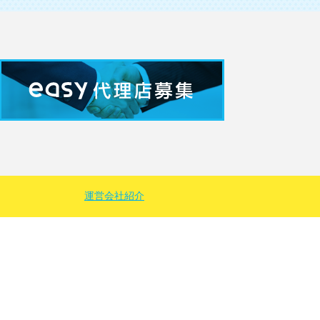
運営会社紹介