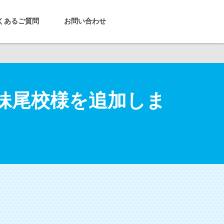
くあるご質問
お問い合わせ
妹尾校様を追加しま