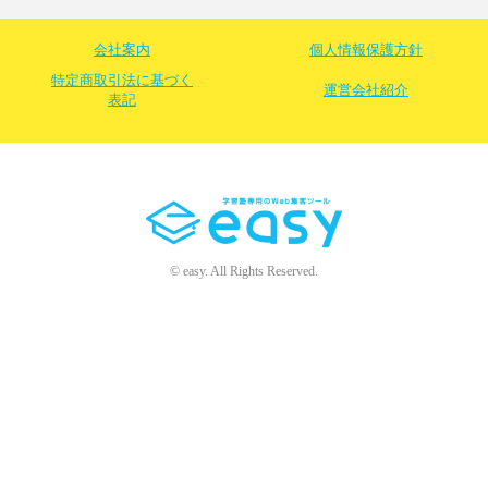
会社案内
個人情報保護方針
特定商取引法に基づく
運営会社紹介
表記
© easy. All Rights Reserved.