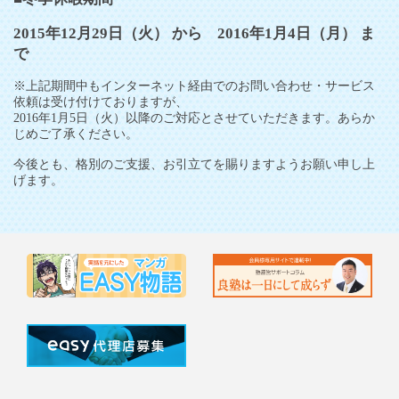
2015年12月29日（火） から 2016年1月4日（月） ま
で
※上記期間中もインターネット経由でのお問い合わせ・サービス
依頼は受け付けておりますが、
2016年1月5日（火）以降のご対応とさせていただきます。あらか
じめご了承ください。
今後とも、格別のご支援、お引立てを賜りますようお願い申し上
げます。