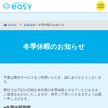
» 冬季休暇のお知らせ
HOME
新着情報
冬季休暇のお知らせ
平素は弊社サービスをご利用いただき、誠にありがとうございま
す。
弊社では下記の日程を本年度の冬季休暇とさせていただきます。
ご迷惑をおかけいたしますが、何卒ご了承いただきますようお願
い申し上げます。
■冬季休暇期間