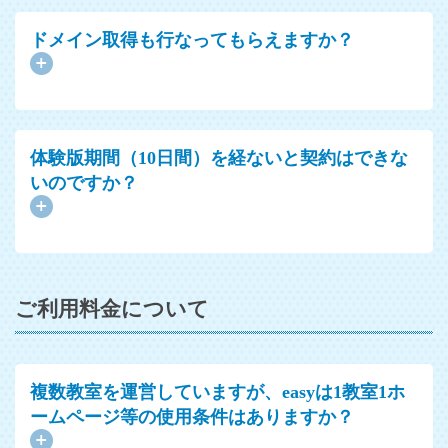
ドメイン取得も行なってもらえますか？
体験版期間（10日間）を経ないと契約はできな
いのですか？
ご利用料金について
複数教室を運営していますが、easyは1教室1ホ
ームページ等の使用条件はありますか？