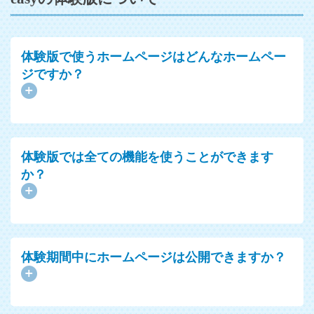
体験版で使うホームページはどんなホームペー
ジですか？
体験版では全ての機能を使うことができます
か？
体験期間中にホームページは公開できますか？