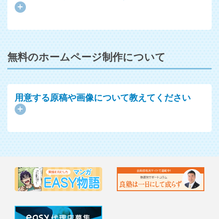
無料のホームページ制作について
用意する原稿や画像について教えてください