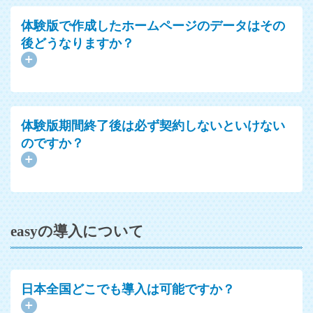
体験版で作成したホームページのデータはその
後どうなりますか？
体験版期間終了後は必ず契約しないといけない
のですか？
easyの導入について
日本全国どこでも導入は可能ですか？