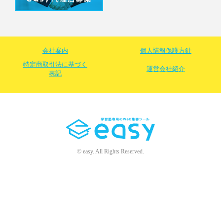
会社案内
個人情報保護方針
特定商取引法に基づく
運営会社紹介
表記
© easy. All Rights Reserved.