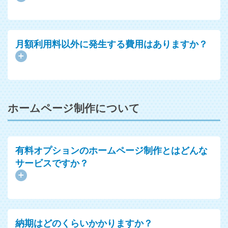
月額利用料以外に発生する費用はありますか？
ホームページ制作について
有料オプションのホームページ制作とはどんな
サービスですか？
納期はどのくらいかかりますか？