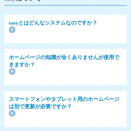
easyとはどんなシステムなのですか？
ホームページの知識が全くありませんが使用で
きますか？
スマートフォンやタブレット用のホームページ
は別で更新が必要ですか？