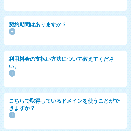
契約期間はありますか？
利用料金の支払い方法について教えてくださ
い。
こちらで取得しているドメインを使うことがで
きますか？