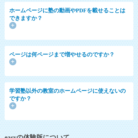
ホームページに塾の動画やPDFを載せることは
できますか？
ページは何ページまで増やせるのですか？
学習塾以外の教室のホームページに使えないの
ですか？
easyの体験版について