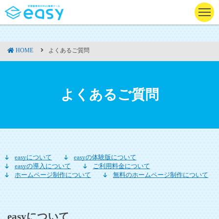
よくあるご質問
HOME
よくあるご質問
easyについて
easyの体験版について
easyの導入について
ご利用料金について
ホームページ制作について
無料のホームページ制作について
easyについて