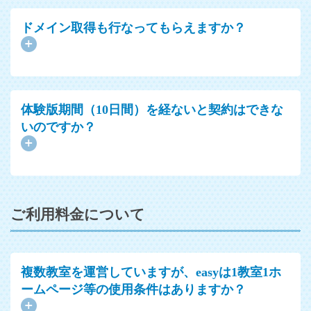
ドメイン取得も行なってもらえますか？
体験版期間（10日間）を経ないと契約はできな
いのですか？
ご利用料金について
複数教室を運営していますが、easyは1教室1ホ
ームページ等の使用条件はありますか？