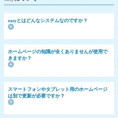
easyとはどんなシステムなのですか？
ホームページの知識が全くありませんが使用で
きますか？
スマートフォンやタブレット用のホームページ
は別で更新が必要ですか？