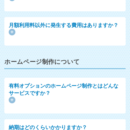
月額利用料以外に発生する費用はありますか？
ホームページ制作について
有料オプションのホームページ制作とはどんな
サービスですか？
納期はどのくらいかかりますか？