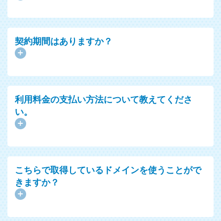
契約期間はありますか？
利用料金の支払い方法について教えてくださ
い。
こちらで取得しているドメインを使うことがで
きますか？