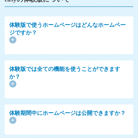
体験版で使うホームページはどんなホームペー
ジですか？
体験版では全ての機能を使うことができます
か？
体験期間中にホームページは公開できますか？