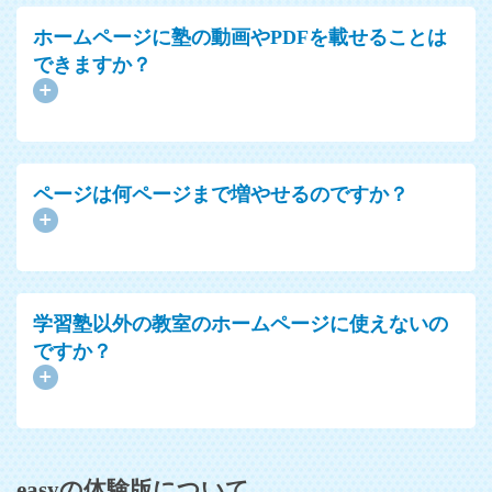
ホームページに塾の動画やPDFを載せることは
できますか？
ページは何ページまで増やせるのですか？
学習塾以外の教室のホームページに使えないの
ですか？
easyの体験版について