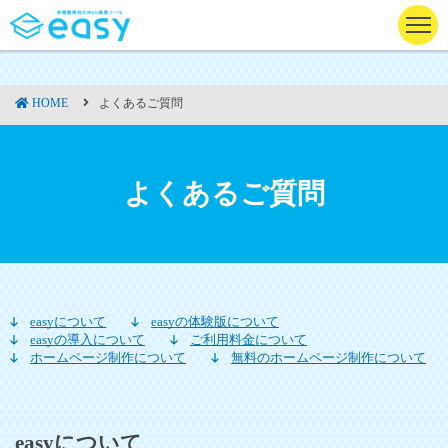
よくあるご質問
HOME
よくあるご質問
easyについて
easyの体験版について
easyの導入について
ご利用料金について
ホームページ制作について
無料のホームページ制作について
easyについて