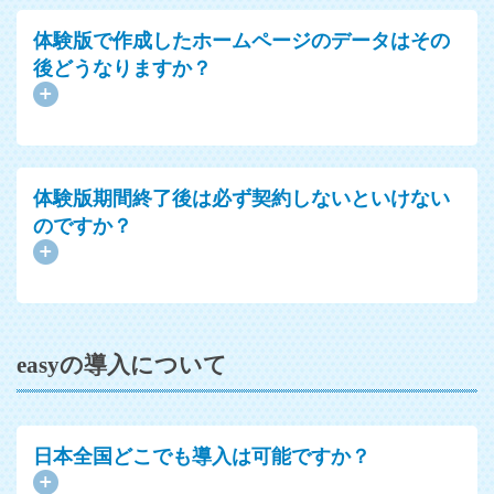
体験版で作成したホームページのデータはその
後どうなりますか？
体験版期間終了後は必ず契約しないといけない
のですか？
easyの導入について
日本全国どこでも導入は可能ですか？