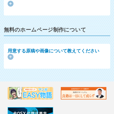
無料のホームページ制作について
用意する原稿や画像について教えてください