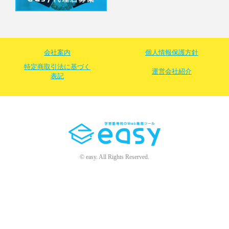
会社案内
個人情報保護方針
特定商取引法に基づく
運営会社紹介
表記
© easy. All Rights Reserved.