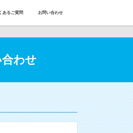
くあるご質問
お問い合わせ
い合わせ