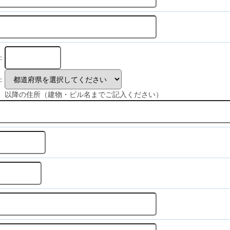
：
：
、以降の住所（建物・ビル名までご記入ください）