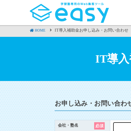
IT導入補助金お申し込み・お問い合わせ
HOME
IT導
お申し込み・お問い合わ
会社・塾名
必須