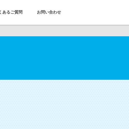
くあるご質問
お問い合わせ