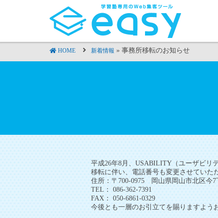
» 事務所移転のお知らせ
HOME
新着情報
平成26年8月、USABILITY（ユーザ
移転に伴い、電話番号も変更させていただ
住所：〒700-0975 岡山県岡山市北区今7丁
TEL： 086-362-7391
FAX： 050-6861-0329
今後とも一層のお引立てを賜りますよう