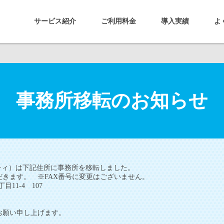
サービス紹介
ご利用料金
導入実績
よ
事務所移転のお知らせ
ビリティ）は下記住所に事務所を移転しました。
きます。 ※FAX番号に変更はございません。
目11-4 107
お願い申し上げます。