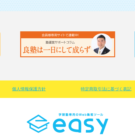
個人情報保護方針
特定商取引法に基づく
表記