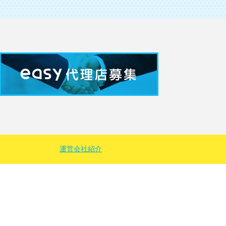
運営会社紹介