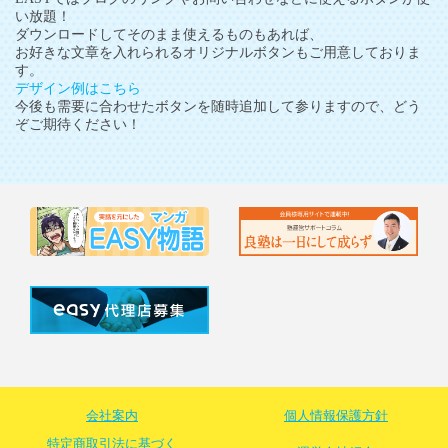
い放題！
ダウンロードしてそのまま使えるものもあれば、
お好きな文章を入れられるオリジナルボタンもご用意しておりま
す。
デザイン例はこちら
今後も需要に合わせたボタンを随時追加して参りますので、どう
ぞご期待ください！
会社案内
個人情報保護方針
特定商取引法に基づく