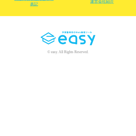
運営会社紹介
表記
© easy. All Rights Reserved.